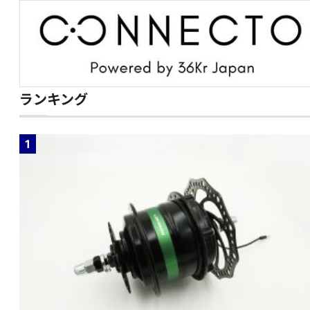
ランキング
1