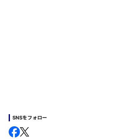
SNSをフォロー