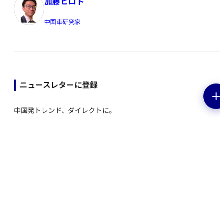
加藤ヒロト
中国車研究家
ニュースレターに登録
中国発トレンド、ダイレクトに。