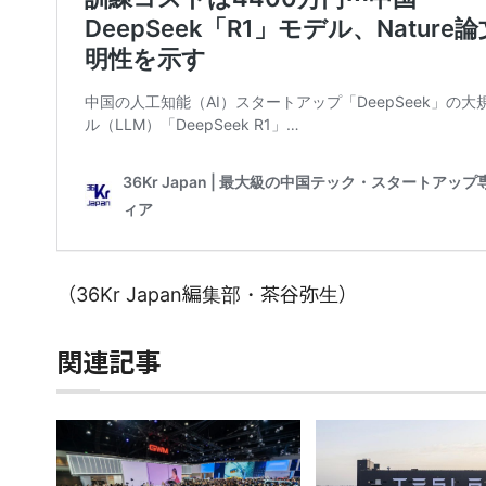
（36Kr Japan編集部・茶谷弥生）
関連記事