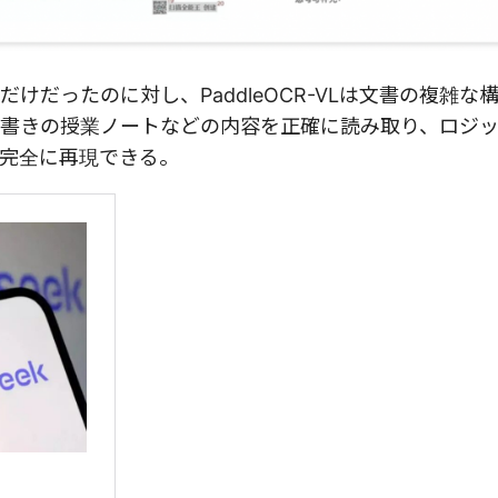
だったのに対し、PaddleOCR-VLは文書の複雑な
書きの授業ノートなどの内容を正確に読み取り、ロジ
完全に再現できる。