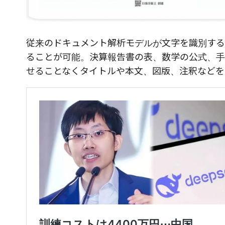
従来のドキュメント解析モデルが文字を識別するだけ
ることが可能。決算報告書の表、数学の公式、手
せることなくタイトルや本文、図版、注釈などを