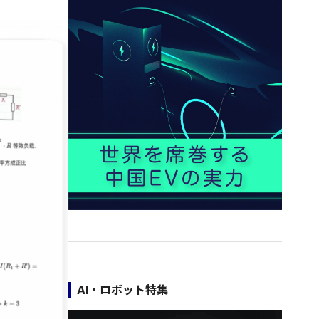
AI・ロボット特集