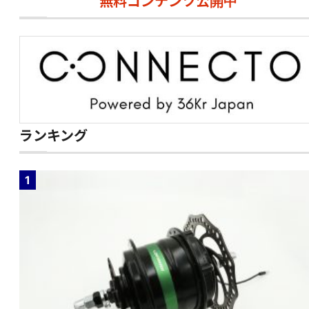
無料コンテンツ公開中
ランキング
1