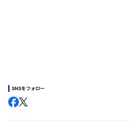
SNSをフォロー