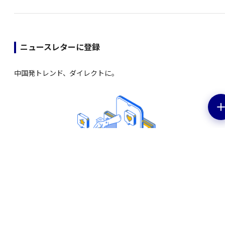
ニュースレターに登録
中国発トレンド、ダイレクトに。