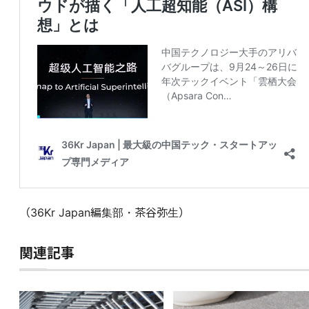
（36Kr Japan編集部・茶谷弥生）
関連記事