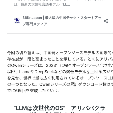
今回の切り替えは、中国発オープンソースモデルの国際的
存在感が一段と高まったことを示している。とくにアリバ
のQwenシリーズは、2023年に完全オープンソース化され
以降、LlamaやDeepSeekなどの競合モデルを上回る広が
を見せ、世界で最も広く利用されているオープンソースLL
の一つとなった。Qwenシリーズの累計ダウンロード数は
でに6億回を突破したという。