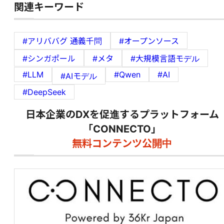
関連キーワード
#アリババグ 通義千問
#オープンソース
#シンガポール
#メタ
#大規模言語モデル
#LLM
#Qwen
#AI
#AIモデル
#DeepSeek
日本企業のDXを促進するプラットフォーム
「CONNECTO」
無料コンテンツ公開中