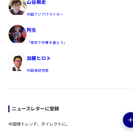
山谷剛史
中国アジアITライター
阿生
「東京で中華を食らう」
加藤ヒロト
中国車研究家
ニュースレターに登録
中国発トレンド、ダイレクトに。