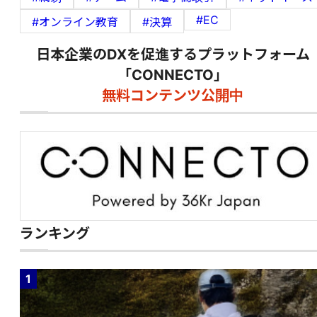
#EC
#オンライン教育
#決算
日本企業のDXを促進するプラットフォーム
「CONNECTO」
無料コンテンツ公開中
ランキング
1