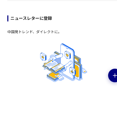
ニュースレターに登録
中国発トレンド、ダイレクトに。