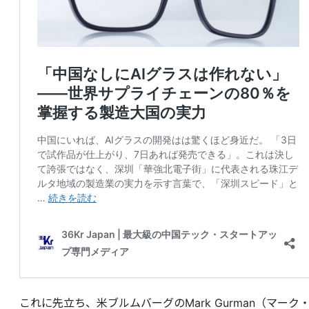
これに先立ち、米ブルムバーグのMark Gurman（マーク