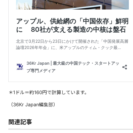
＊1ドル＝約160円で計算しています。
（36Kr Japan編集部）
関連記事