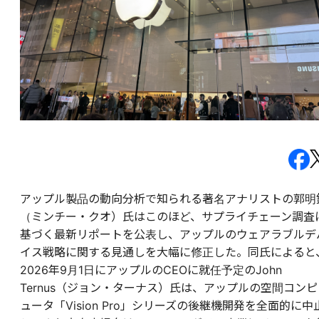
アップル製品の動向分析で知られる著名アナリストの郭明
（ミンチー・クオ）氏はこのほど、サプライチェーン調査
基づく最新リポートを公表し、アップルのウェアラブルデ
イス戦略に関する見通しを大幅に修正した。同氏によると
2026年9月1日にアップルのCEOに就任予定のJohn
Ternus（ジョン・ターナス）氏は、アップルの空間コンピ
ュータ「Vision Pro」シリーズの後継機開発を全面的に中