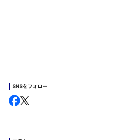
SNSをフォロー