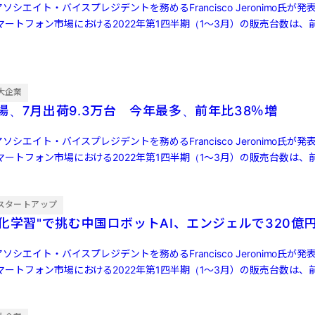
ソシエイト・バイスプレジデントを務めるFrancisco Jeronimo氏が
ートフォン市場における2022年第1四半期（1～3月）の販売台数は、前
大企業
場、7月出荷9.3万台 今年最多、前年比38％増
ソシエイト・バイスプレジデントを務めるFrancisco Jeronimo氏が
ートフォン市場における2022年第1四半期（1～3月）の販売台数は、前
スタートアップ
強化学習"で挑む中国ロボットAI、エンジェルで320億
ソシエイト・バイスプレジデントを務めるFrancisco Jeronimo氏が
ートフォン市場における2022年第1四半期（1～3月）の販売台数は、前