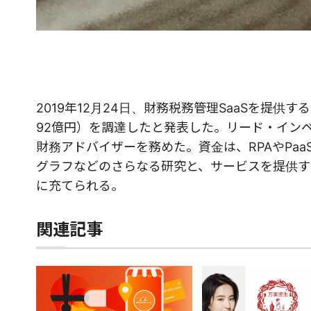
2019年12月24日、財務税務管理SaaSを提供する
92億円）を調達したと発表した。リード・インベスターは「
財務アドバイザーを務めた。資金は、RPAやPa
グラフなどのさらなる研究と、サービスを提供す
に充てられる。
関連記事