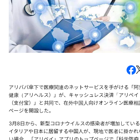
アリババ傘下で医療関連のネットサービスを手がける「阿
健康（アリヘルス）」が、キャッシュレス決済「アリペイ
（支付宝）」と共同で、在外中国人向けオンライン医療相
ページを開設した。
3月8日から、新型コロナウイルスの感染者が増加している
イタリアや日本に居留する中国人が、現地で医者に掛かれ
い場合、「アリペイ」アプリのトップページで「科学防疫