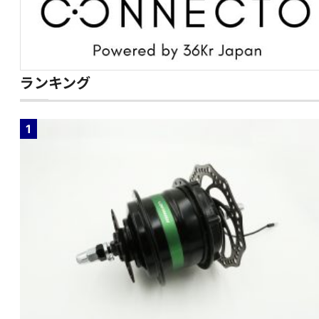
ランキング
1