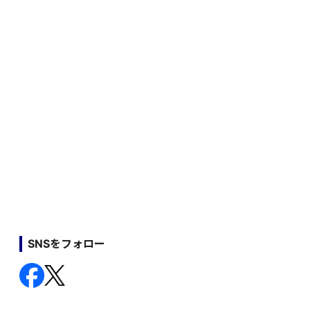
SNSをフォロー