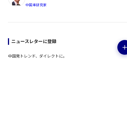
中国車研究家
ニュースレターに登録
中国発トレンド、ダイレクトに。