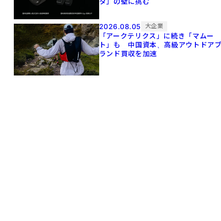
タ」の壁に挑む
2026.08.05
大企業
「アークテリクス」に続き「マムー
ト」も 中国資本、高級アウトドア
ランド買収を加速