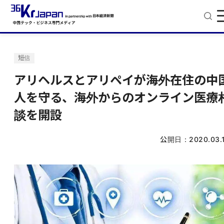
短信
アリヘルスとアリペイが海外在住の中
人を守る、海外からのオンライン医療
談を開設
公開日：
2020.03.