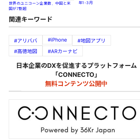
年1-3月
世界のユニコーン企業数、中国と米
国が7割超
関連キーワード
#iPhone
#アリババ
#地図アプリ
#高徳地図
#ARカーナビ
日本企業のDXを促進するプラットフォーム
「CONNECTO」
無料コンテンツ公開中