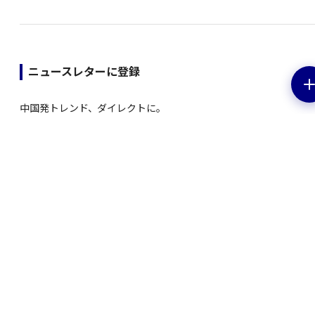
ニュースレターに登録
中国発トレンド、ダイレクトに。