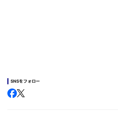
SNSをフォロー