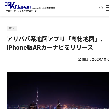
短信
アリババ系地図アプリ「高徳地図」、
iPhone版ARカーナビをリリース
公開日：
2020.10.