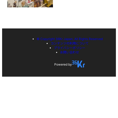
© Copyright 36Kr Japan, All Rights Reserved
コンテンツの利用について
プライバシーポリシー
お問い合わせ
Powered by