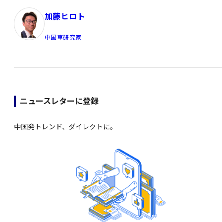
加藤ヒロト
中国車研究家
ニュースレターに登録
中国発トレンド、ダイレクトに。