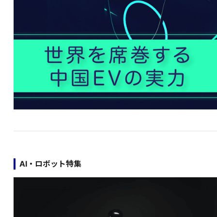
AI・ロボット特集