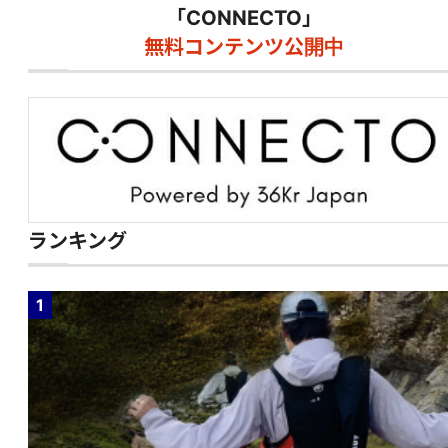
「CONNECTO」
無料コンテンツ公開中
ランキング
1