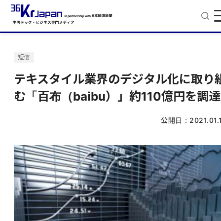
短信
テキスタイル業界のデジタル化に取り
む「百布（baibu）」約110億円を調達
公開日：
2021.01.