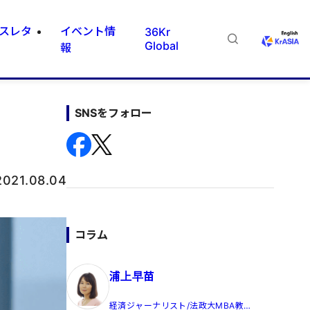
スレタ
イベント情
36Kr
Global
報
SNSをフォロー
2021.08.04
コラム
浦上早苗
経済ジャーナリスト/法政大MBA教