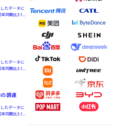
発表したデータに
年同期比3.1%
発表したデータに
年同期比3.1%
円の調達
発表したデータに
年同期比3.1%