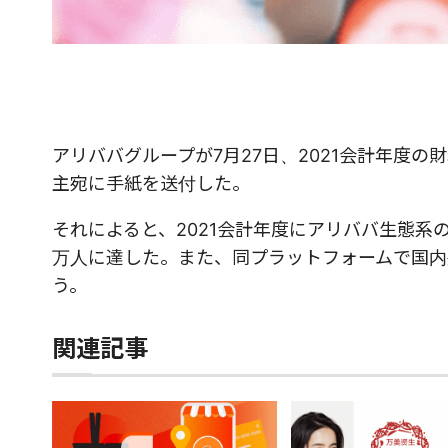
アリババグループが7月27日、2021会計年度
主宛に手紙を送付した。
それによると、2021会計年度にアリババ生態系の
万人に達した。また、同プラットフォームで国内外
う。
関連記事