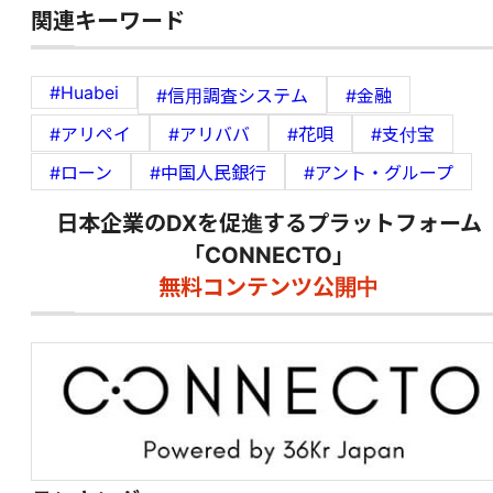
関連キーワード
#Huabei
#信用調査システム
#金融
#アリペイ
#アリババ
#花唄
#支付宝
#ローン
#中国人民銀行
#アント・グループ
日本企業のDXを促進するプラットフォーム
「CONNECTO」
無料コンテンツ公開中