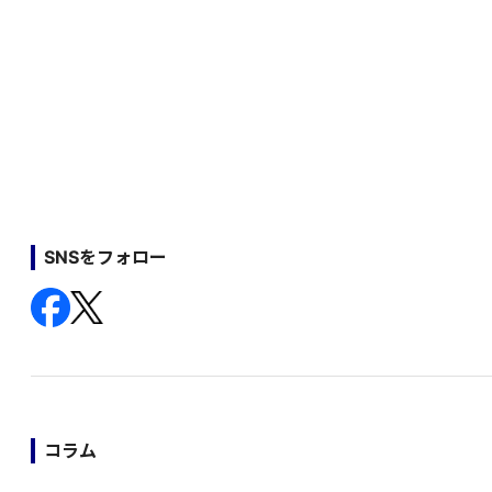
SNSをフォロー
コラム