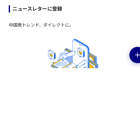
ニュースレターに登録
中国発トレンド、ダイレクトに。