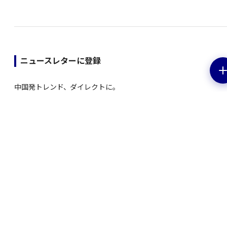
ニュースレターに登録
中国発トレンド、ダイレクトに。