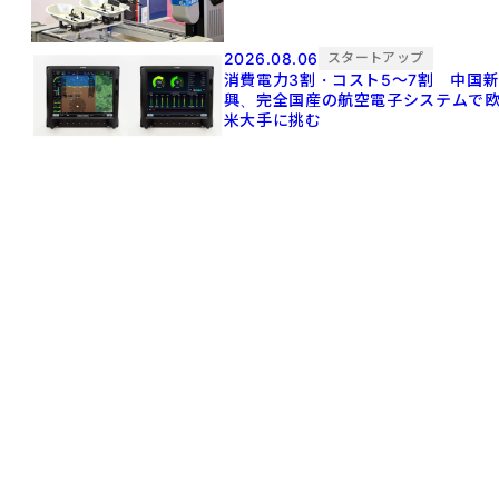
2026.08.06
スタートアップ
消費電力3割・コスト5〜7割 中国
興、完全国産の航空電子システムで
米大手に挑む