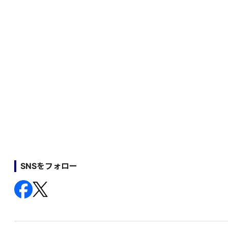
SNSをフォロー