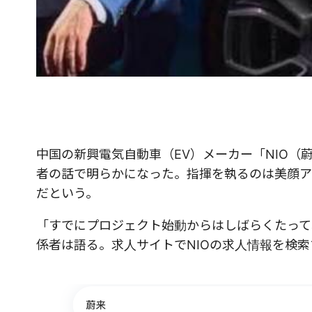
中国の新興電気自動車（EV）メーカー「NIO
者の話で明らかになった。指揮を執るのは美顔アプ
だという。
「すでにプロジェクト始動からはしばらくたって
係者は語る。求人サイトでNIOの求人情報を検