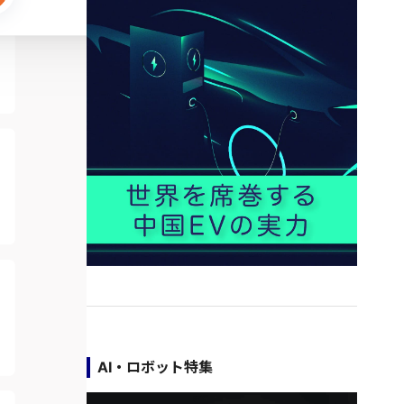
AI・ロボット特集