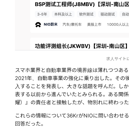
求人サイト
スマホ業界と自動車業界の境界線は薄れつつある
2021年、自動車事業の強化に乗り出した。その後
入することを発表し、大きな話題を呼んだ。しか
表する以前から進んでいたとみられる。ある関係者
耀）』の責任者と接触したが、物別れに終わった
これらの情報について36KrがNIOに問い合わ
回答だった。