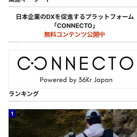
日本企業のDXを促進するプラットフォーム
「CONNECTO」
無料コンテンツ公開中
ランキング
1