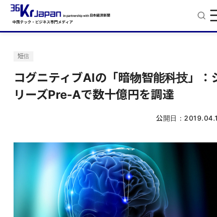
短信
コグニティブAIの「暗物智能科技」：
リーズPre-Aで数十億円を調達
公開日：
2019.04.