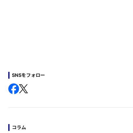
SNSをフォロー
コラム