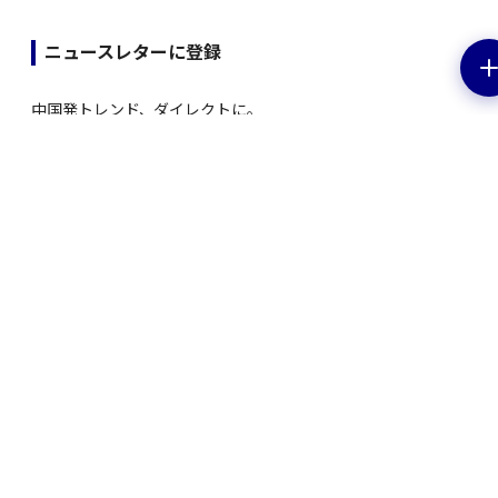
ニュースレターに登録
中国発トレンド、ダイレクトに。