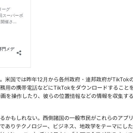
米国では昨年12月から各州政府・連邦政府がTikTok
用の携帯電話などにTikTokをダウンロードすること
る動画を操作したり、彼らの位置情報などの情報を収集す
るかもしれない。西側諸国の一般市民がこれらのアプ
でありテクノロジー、ビジネス、地政学をテーマにし