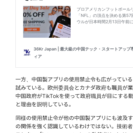
一方、中国製アプリの使用禁止令も広がっている。
試みている。欧州委員会とカナダ政府も職員が業務
中国政府がTikTokを使って政府職員が目にす
と理由を説明している。
同様の使用禁止令が他の中国製アプリにも波及す
の関係を強く認識しているわけではない。技術者