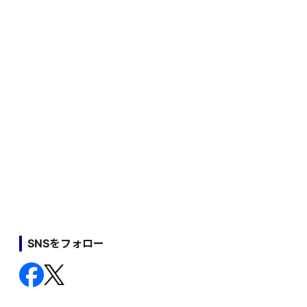
SNSをフォロー