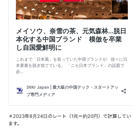
＊2023年8月24日のレート（1元＝約20円）で計算してい
ます。