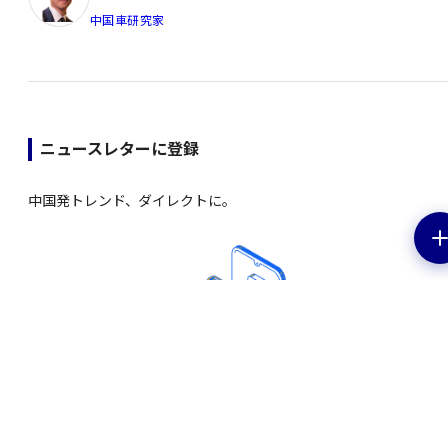
中国車研究家
ニュースレターに登録
中国発トレンド、ダイレクトに。