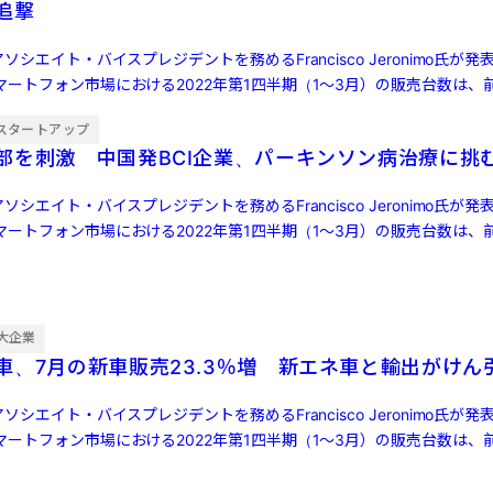
ら追撃
ソシエイト・バイスプレジデントを務めるFrancisco Jeronimo氏が
ートフォン市場における2022年第1四半期（1～3月）の販売台数は、前
スタートアップ
部を刺激 中国発BCI企業、パーキンソン病治療に挑
ソシエイト・バイスプレジデントを務めるFrancisco Jeronimo氏が
ートフォン市場における2022年第1四半期（1～3月）の販売台数は、前
大企業
車、7月の新車販売23.3％増 新エネ車と輸出がけん
ソシエイト・バイスプレジデントを務めるFrancisco Jeronimo氏が
ートフォン市場における2022年第1四半期（1～3月）の販売台数は、前