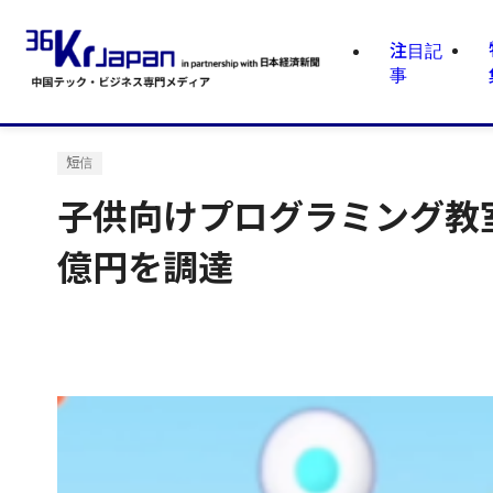
注目記
事
短信
子供向けプログラミング教
億円を調達