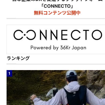
「CONNECTO」
無料コンテンツ公開中
ランキング
1