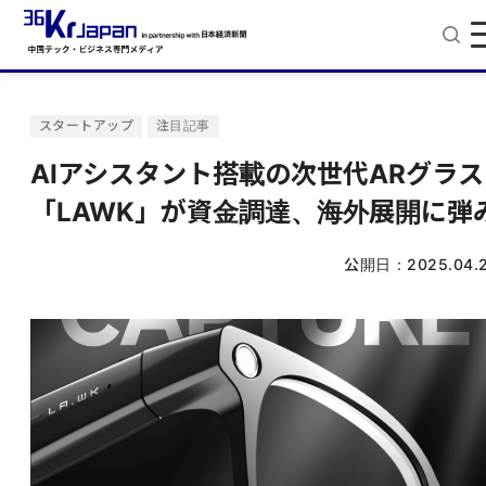
スタートアップ
注目記事
AIアシスタント搭載の次世代ARグラス
「LAWK」が資金調達、海外展開に弾
公開日：
2025.04.