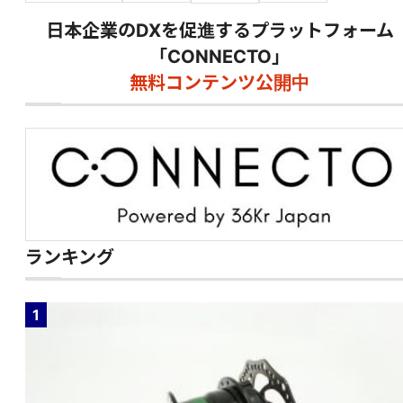
日本企業のDXを促進するプラットフォーム
「CONNECTO」
無料コンテンツ公開中
ランキング
1