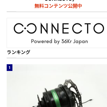
無料コンテンツ公開中
ランキング
1