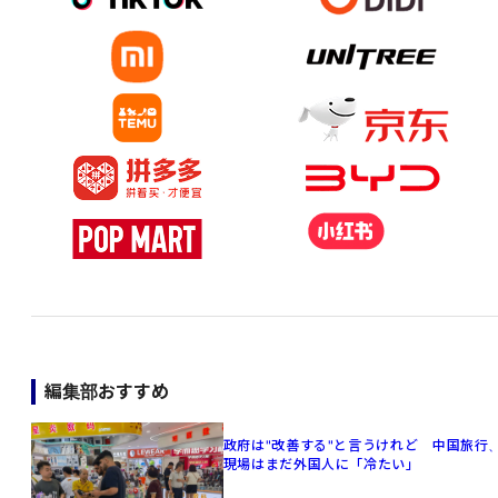
編集部おすすめ
政府は"改善する"と言うけれど 中国旅行
現場はまだ外国人に「冷たい」