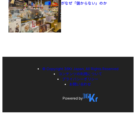
がなぜ「儲からない」のか
© Copyright 36Kr Japan, All Rights Reserved
コンテンツの利用について
プライバシーポリシー
お問い合わせ
Powered by