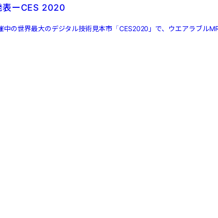
発表ーCES 2020
中の世界最大のデジタル技術見本市「CES2020」で、ウエアラブルM