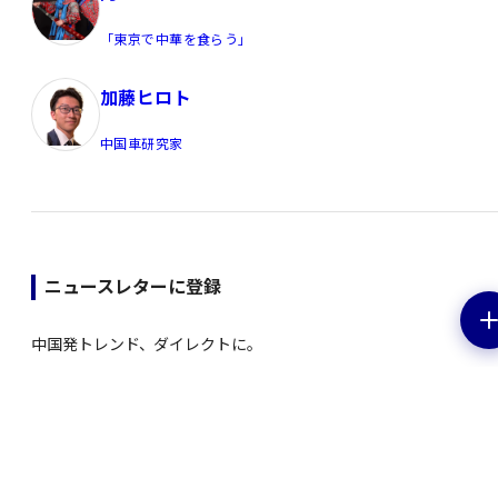
「東京で中華を食らう」
加藤ヒロト
中国車研究家
ニュースレターに登録
中国発トレンド、ダイレクトに。