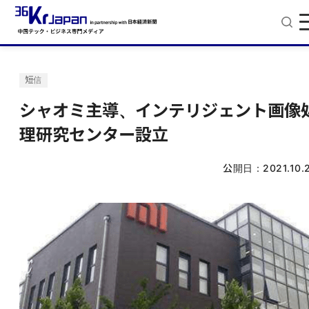
短信
シャオミ主導、インテリジェント画像
理研究センター設立
公開日：
2021.10.