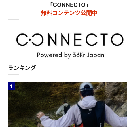
「CONNECTO」
無料コンテンツ公開中
ランキング
1