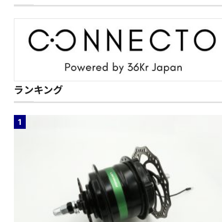
ランキング
1