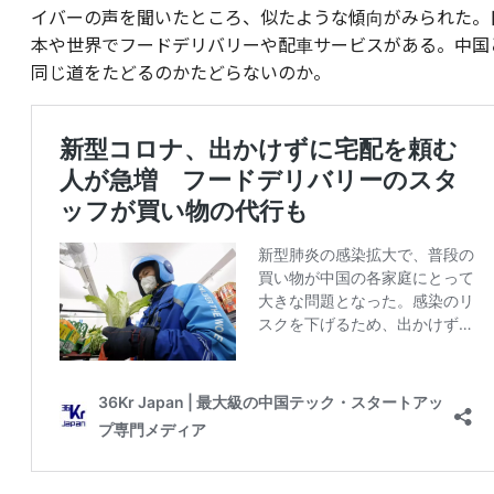
イバーの声を聞いたところ、似たような傾向がみられた。
本や世界でフードデリバリーや配車サービスがある。中国
同じ道をたどるのかたどらないのか。