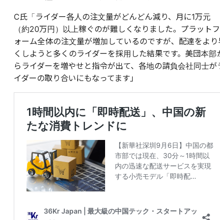
C氏「ライダー各人の注文量がどんどん減り、月に1万元
（約20万円）以上稼ぐのが難しくなりました。プラットフ
ォーム全体の注文量が増加しているのですが、配達をより
くしようと多くのライダーを採用した結果です。美団本部
らライダーを増やせと指令が出て、各地の請負会社同士が
イダーの取り合いにもなってます」