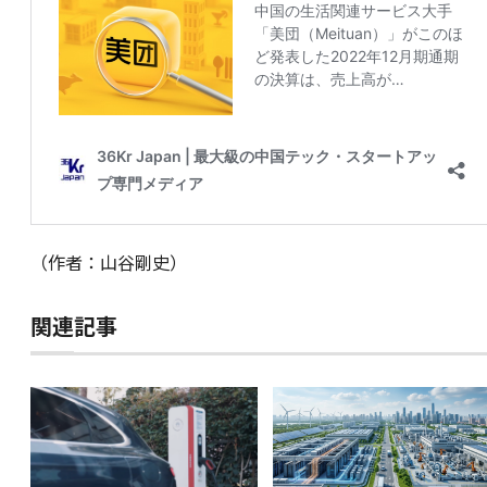
（作者：山谷剛史）
関連記事