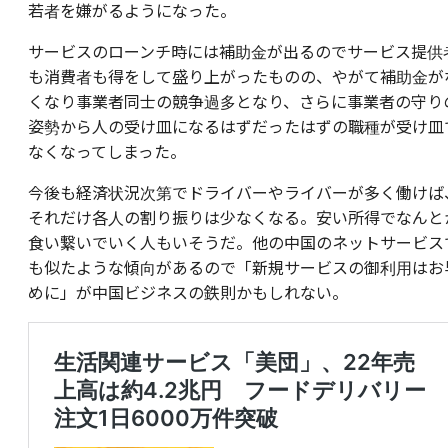
若者を嫌がるようになった。
サービスのローンチ時には補助金が出るのでサービス提供
も消費者も得をして盛り上がったものの、やがて補助金が
くなり事業者同士の競争過多となり、さらに事業者の守り
姿勢から人の受け皿になるはずだったはずの職種が受け皿
なくなってしまった。
今後も経済状況次第でドライバーやライバーが多く働けば
それだけ各人の割り振りは少なくなる。安い所得でなんと
食い繋いでいく人もいそうだ。他の中国のネットサービス
も似たような傾向があるので「新規サービスの御利用はお
めに」が中国ビジネスの鉄則かもしれない。