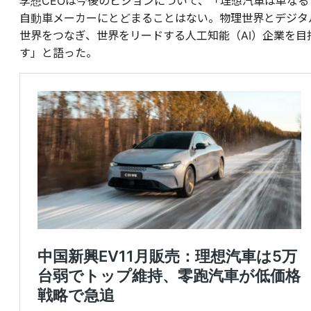
李想CEOは今後のビジョンについて、「理想汽車は単なる
自動車メーカーにとどまることはない。物理世界とデジタ
世界をつなぎ、世界をリードする人工知能（AI）企業を目
す」と語った。