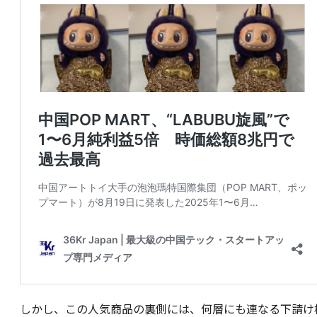
しかし、この人気商品の裏側には、何層にも連なる下請け