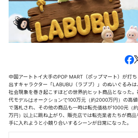
中国アートトイ大手のPOP MART（ポップマート）が打ち
出すキャラクター「LABUBU（ラブブ）」のぬいぐるみは
社会現象を巻き起こすほどの世界的ヒット商品となった。
代モデルはオークションで100万元（約2000万円）の高値
で落札され、その他の商品も一時は転売価格が1000元（約
万円）以上に跳ね上がり、販売店では転売業者たちが商品
手に入れようと小競り合いするシーンが日常になった。