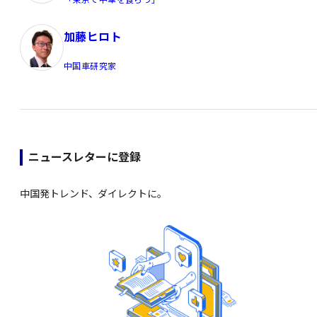
加藤ヒロト
中国車研究家
ニュースレターに登録
中国発トレンド、ダイレクトに。