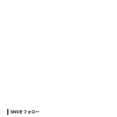
SNSをフォロー