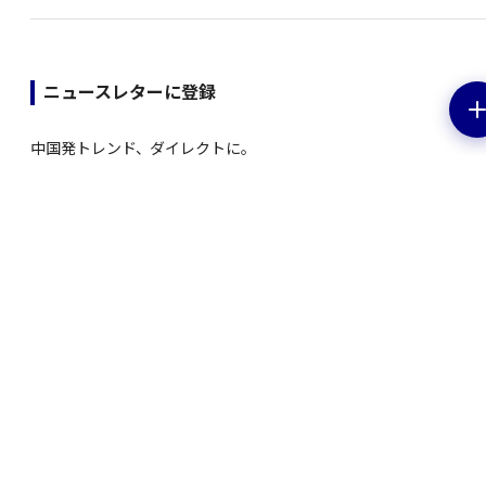
ニュースレターに登録
中国発トレンド、ダイレクトに。