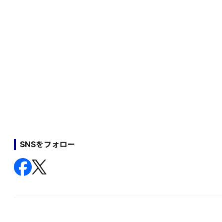
SNSをフォロー