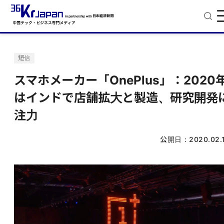
短信
スマホメーカー「OnePlus」：2020
はインドで店舗拡大と製造、研究開発
注力
公開日：
2020.02.