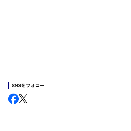
SNSをフォロー