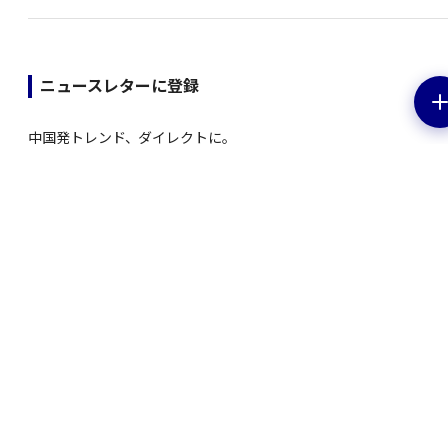
ニュースレターに登録
中国発トレンド、ダイレクトに。