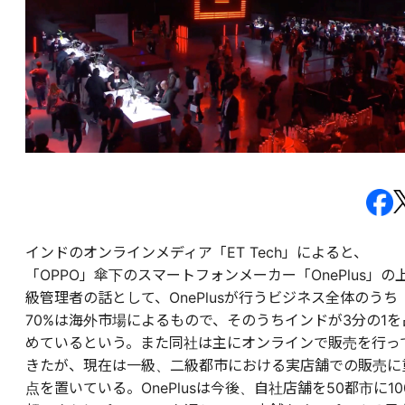
インドのオンラインメディア「ET Tech」によると、
「OPPO」傘下のスマートフォンメーカー「OnePlus」の
級管理者の話として、OnePlusが行うビジネス全体のうち
70%は海外市場によるもので、そのうちインドが3分の1を
めているという。また同社は主にオンラインで販売を行っ
きたが、現在は一級、二級都市における実店舗での販売に
点を置いている。OnePlusは今後、自社店舗を50都市に10