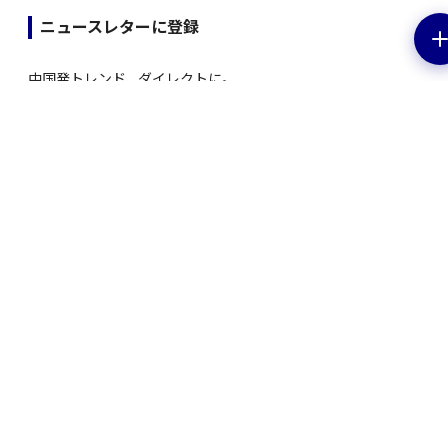
ニュースレターに登録
中国発トレンド、ダイレクトに。