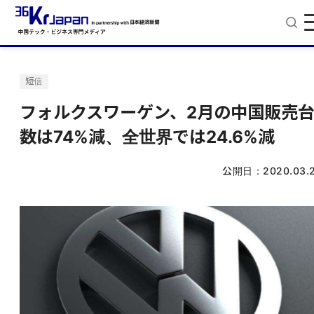
短信
フォルクスワーゲン、2月の中国販売
数は74%減、全世界では24.6%減
公開日：
2020.03.