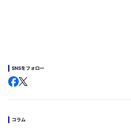
SNSをフォロー
コラム