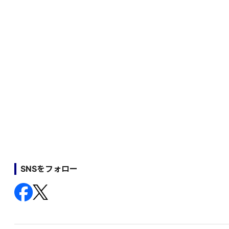
SNSをフォロー