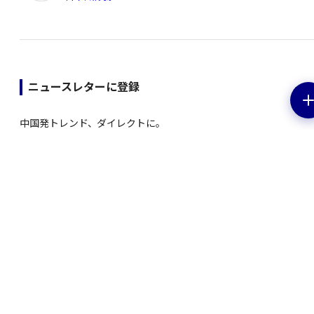
ニュースレターに登録
中国発トレンド、ダイレクトに。