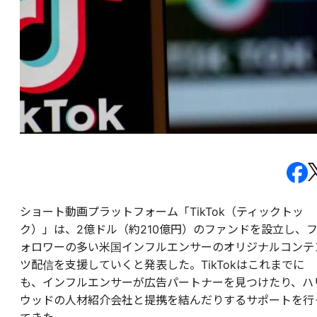
ショート動画プラットフォーム「TikTok（ティックトッ
ク）」は、2億ドル（約210億円）のファンドを設立し、
ォロワーの多い米国インフルエンサーのオリジナルコンテ
ツ配信を支援していくと発表した。TikTokはこれまでに
も、インフルエンサーが広告パートナーを見つけたり、ハ
ウッドの人材紹介会社と提携を結んだりするサポートを行