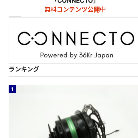
「CONNECTO」
無料コンテンツ公開中
ランキング
1