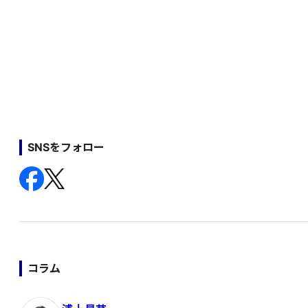
SNSをフォロー
コラム