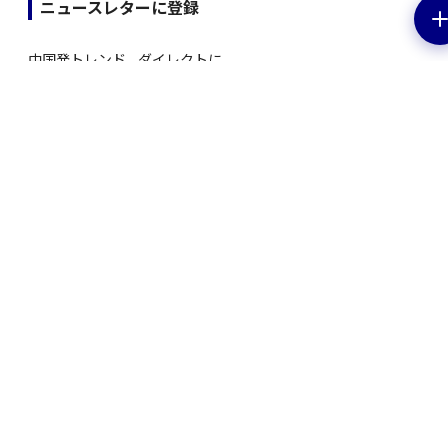
ニュースレターに登録
中国発トレンド、ダイレクトに。