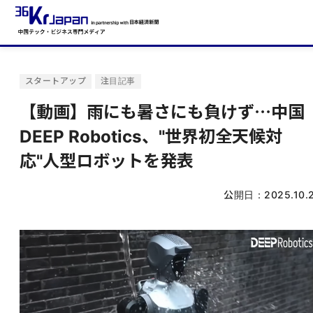
スタートアップ
注目記事
【動画】雨にも暑さにも負けず⋯中国
DEEP Robotics、"世界初全天候対
応"人型ロボットを発表
公開日：
2025.10.