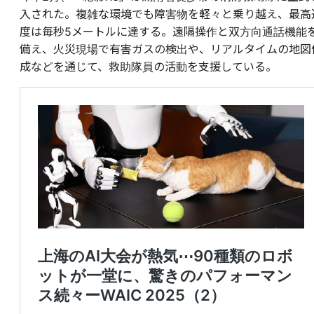
入された。複雑な環境でも障害物を軽々と乗り越え、最高
度は毎秒5メートルに達する。遠隔操作と双方向通話機能
備え、火災現場で有害ガスの検出や、リアルタイムの地図
成などを通じて、救助隊員の活動を支援している。