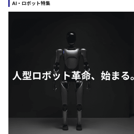
AI・ロボット特集