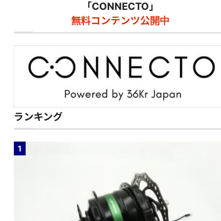
「CONNECTO」
無料コンテンツ公開中
ランキング
1