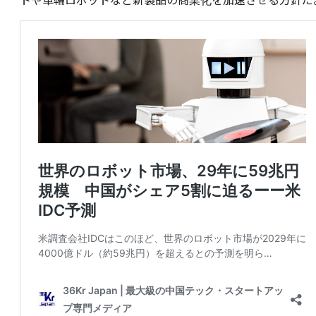
トや車輪ロボットなど新製品の商業化を加速させる方針だ