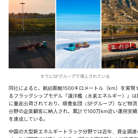
すでにSFグループで導入されている
同社によると、航続距離1500キロメートル（km）を実現
るフラッグシップモデル「遠洋艦（水素エネルギー）」は
に量産出荷されており、順豊集団（SFグループ）など物流
分野の企業顧客に納入され、累計で100万km近い運用実績
を達成している。
中国の大型新エネルギートラック分野では近年、資金調達