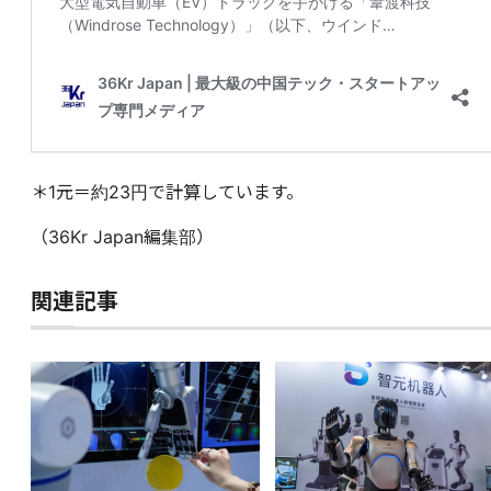
＊1元＝約23円で計算しています。
（36Kr Japan編集部）
関連記事