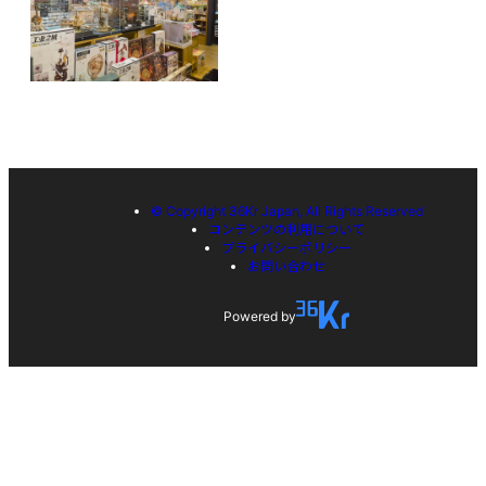
© Copyright 36Kr Japan, All Rights Reserved
コンテンツの利用について
プライバシーポリシー
お問い合わせ
Powered by