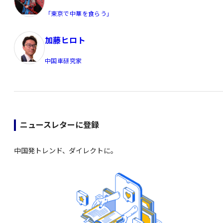
「東京で中華を食らう」
加藤ヒロト
中国車研究家
ニュースレターに登録
中国発トレンド、ダイレクトに。