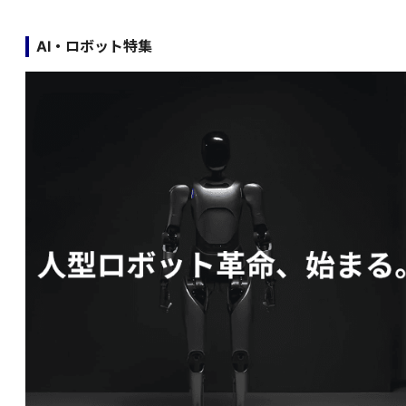
AI・ロボット特集