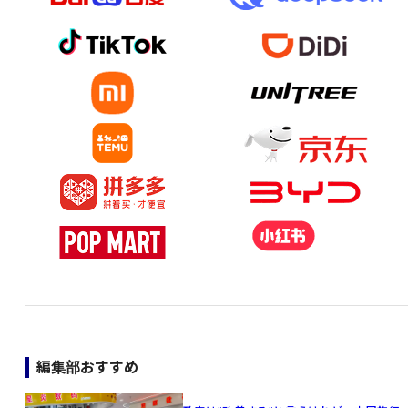
編集部おすすめ