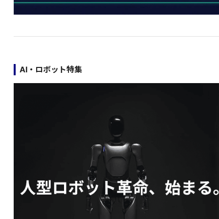
AI・ロボット特集