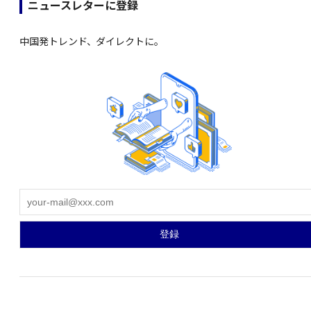
ニュースレターに登録
中国発トレンド、ダイレクトに。