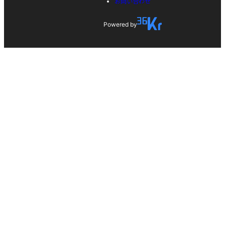
お問い合わせ
Powered by